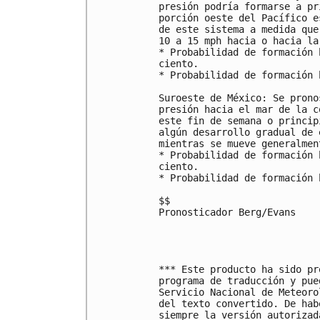
presión podría formarse a pr
porción oeste del Pacífico e
de este sistema a medida que
10 a 15 mph hacia o hacia la
* Probabilidad de formación 
ciento.

* Probabilidad de formación 
Suroeste de México: Se prono
presión hacia el mar de la c
este fin de semana o princip
algún desarrollo gradual de 
mientras se mueve generalmen
* Probabilidad de formación 
ciento.

* Probabilidad de formación 
$$

Pronosticador Berg/Evans

*** Este producto ha sido pr
programa de traducción y pue
Servicio Nacional de Meteoro
del texto convertido. De hab
siempre la versión autorizada