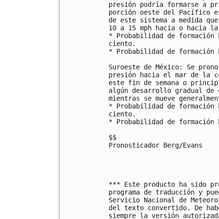
presión podría formarse a pr
porción oeste del Pacífico e
de este sistema a medida que
10 a 15 mph hacia o hacia la
* Probabilidad de formación 
ciento.

* Probabilidad de formación 
Suroeste de México: Se prono
presión hacia el mar de la c
este fin de semana o princip
algún desarrollo gradual de 
mientras se mueve generalmen
* Probabilidad de formación 
ciento.

* Probabilidad de formación 
$$

Pronosticador Berg/Evans

*** Este producto ha sido pr
programa de traducción y pue
Servicio Nacional de Meteoro
del texto convertido. De hab
siempre la versión autorizada