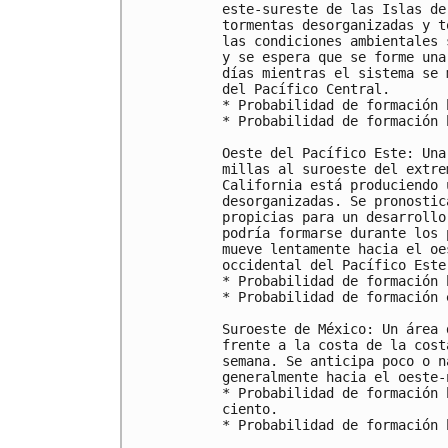
este-sureste de las Islas de
tormentas desorganizadas y t
las condiciones ambientales 
y se espera que se forme una
días mientras el sistema se 
del Pacífico Central.

* Probabilidad de formación 
* Probabilidad de formación 
Oeste del Pacífico Este: Una
millas al suroeste del extre
California está produciendo 
desorganizadas. Se pronostic
propicias para un desarrollo
podría formarse durante los 
mueve lentamente hacia el oe
occidental del Pacífico Este.
* Probabilidad de formación 
* Probabilidad de formación 
Suroeste de México: Un área 
frente a la costa de la cost
semana. Se anticipa poco o n
generalmente hacia el oeste-n
* Probabilidad de formación 
ciento.

* Probabilidad de formación 