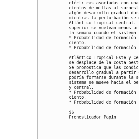
eléctricas asociadas con una
cientos de millas al suroest
algún desarrollo gradual dur
mientras la perturbación se 
Atlántico tropical central. 
superior se vuelvan menos pr
la semana cuando el sistema 
* Probabilidad de formación 
ciento.

* Probabilidad de formación 
Atlántico Tropical Este y Ce
se desplace de la costa oest
Se pronostica que las condic
desarrollo gradual a partir 
podría formarse durante la s
sistema se mueve hacia el oe
y central.

* Probabilidad de formación 
ciento.

* Probabilidad de formación 
$$

Pronosticador Papin
