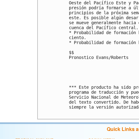
Oeste del Pacífico Este y Pa
presión podría formarse a úl
principios de la próxima sem
este. Es posible algún desar
se mueve generalmente hacia 
cuenca del Pacífico central.

* Probabilidad de formación 
ciento.

* Probabilidad de formación 
$$

Pronostico Evans/Roberts 

*** Este producto ha sido pr
programa de traducción y pue
Servicio Nacional de Meteoro
del texto convertido. De hab
siempre la versión autorizada
Quick Links 