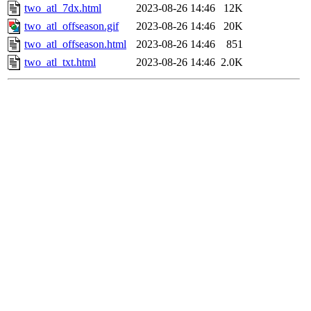
two_atl_7dx.html
2023-08-26 14:46
12K
two_atl_offseason.gif
2023-08-26 14:46
20K
two_atl_offseason.html
2023-08-26 14:46
851
two_atl_txt.html
2023-08-26 14:46
2.0K