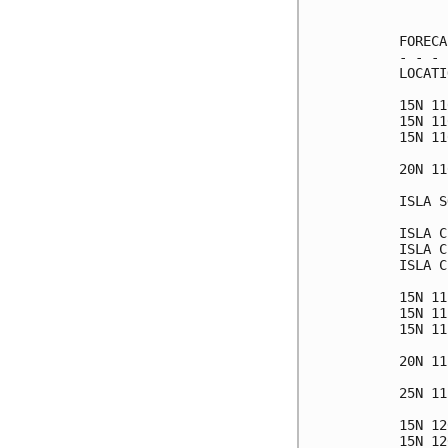
      
FORECA
- - - 
LOCATI
15N 11
15N 11
15N 11
20N 11
ISLA S
ISLA C
ISLA C
ISLA C
15N 11
15N 11
15N 11
20N 11
25N 11
15N 12
15N 12