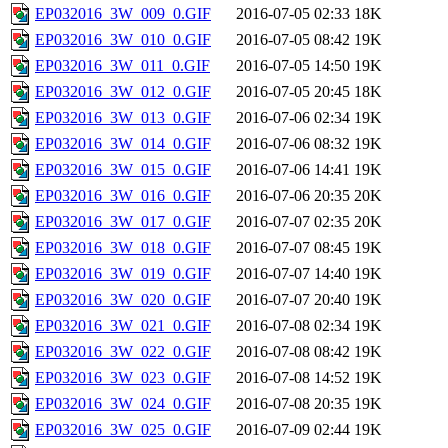
EP032016_3W_009_0.GIF
2016-07-05 02:33
18K
EP032016_3W_010_0.GIF
2016-07-05 08:42
19K
EP032016_3W_011_0.GIF
2016-07-05 14:50
19K
EP032016_3W_012_0.GIF
2016-07-05 20:45
18K
EP032016_3W_013_0.GIF
2016-07-06 02:34
19K
EP032016_3W_014_0.GIF
2016-07-06 08:32
19K
EP032016_3W_015_0.GIF
2016-07-06 14:41
19K
EP032016_3W_016_0.GIF
2016-07-06 20:35
20K
EP032016_3W_017_0.GIF
2016-07-07 02:35
20K
EP032016_3W_018_0.GIF
2016-07-07 08:45
19K
EP032016_3W_019_0.GIF
2016-07-07 14:40
19K
EP032016_3W_020_0.GIF
2016-07-07 20:40
19K
EP032016_3W_021_0.GIF
2016-07-08 02:34
19K
EP032016_3W_022_0.GIF
2016-07-08 08:42
19K
EP032016_3W_023_0.GIF
2016-07-08 14:52
19K
EP032016_3W_024_0.GIF
2016-07-08 20:35
19K
EP032016_3W_025_0.GIF
2016-07-09 02:44
19K