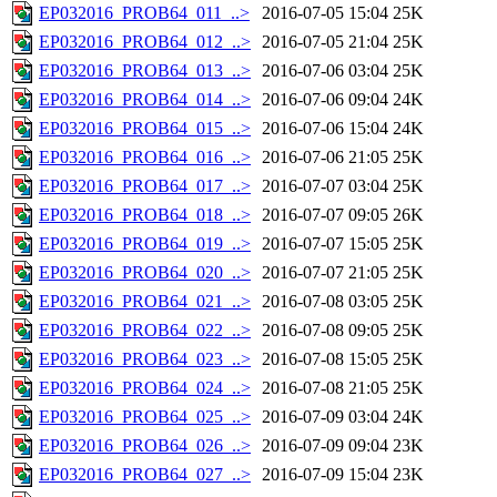
EP032016_PROB64_011_..>
2016-07-05 15:04
25K
EP032016_PROB64_012_..>
2016-07-05 21:04
25K
EP032016_PROB64_013_..>
2016-07-06 03:04
25K
EP032016_PROB64_014_..>
2016-07-06 09:04
24K
EP032016_PROB64_015_..>
2016-07-06 15:04
24K
EP032016_PROB64_016_..>
2016-07-06 21:05
25K
EP032016_PROB64_017_..>
2016-07-07 03:04
25K
EP032016_PROB64_018_..>
2016-07-07 09:05
26K
EP032016_PROB64_019_..>
2016-07-07 15:05
25K
EP032016_PROB64_020_..>
2016-07-07 21:05
25K
EP032016_PROB64_021_..>
2016-07-08 03:05
25K
EP032016_PROB64_022_..>
2016-07-08 09:05
25K
EP032016_PROB64_023_..>
2016-07-08 15:05
25K
EP032016_PROB64_024_..>
2016-07-08 21:05
25K
EP032016_PROB64_025_..>
2016-07-09 03:04
24K
EP032016_PROB64_026_..>
2016-07-09 09:04
23K
EP032016_PROB64_027_..>
2016-07-09 15:04
23K