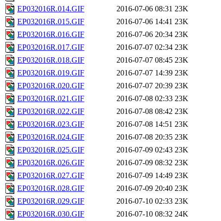
EP032016R.014.GIF
2016-07-06 08:31
23K
EP032016R.015.GIF
2016-07-06 14:41
23K
EP032016R.016.GIF
2016-07-06 20:34
23K
EP032016R.017.GIF
2016-07-07 02:34
23K
EP032016R.018.GIF
2016-07-07 08:45
23K
EP032016R.019.GIF
2016-07-07 14:39
23K
EP032016R.020.GIF
2016-07-07 20:39
23K
EP032016R.021.GIF
2016-07-08 02:33
23K
EP032016R.022.GIF
2016-07-08 08:42
23K
EP032016R.023.GIF
2016-07-08 14:51
23K
EP032016R.024.GIF
2016-07-08 20:35
23K
EP032016R.025.GIF
2016-07-09 02:43
23K
EP032016R.026.GIF
2016-07-09 08:32
23K
EP032016R.027.GIF
2016-07-09 14:49
23K
EP032016R.028.GIF
2016-07-09 20:40
23K
EP032016R.029.GIF
2016-07-10 02:33
23K
EP032016R.030.GIF
2016-07-10 08:32
24K