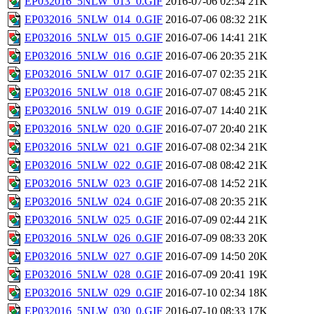
EP032016_5NLW_013_0.GIF
2016-07-06 02:34
21K
EP032016_5NLW_014_0.GIF
2016-07-06 08:32
21K
EP032016_5NLW_015_0.GIF
2016-07-06 14:41
21K
EP032016_5NLW_016_0.GIF
2016-07-06 20:35
21K
EP032016_5NLW_017_0.GIF
2016-07-07 02:35
21K
EP032016_5NLW_018_0.GIF
2016-07-07 08:45
21K
EP032016_5NLW_019_0.GIF
2016-07-07 14:40
21K
EP032016_5NLW_020_0.GIF
2016-07-07 20:40
21K
EP032016_5NLW_021_0.GIF
2016-07-08 02:34
21K
EP032016_5NLW_022_0.GIF
2016-07-08 08:42
21K
EP032016_5NLW_023_0.GIF
2016-07-08 14:52
21K
EP032016_5NLW_024_0.GIF
2016-07-08 20:35
21K
EP032016_5NLW_025_0.GIF
2016-07-09 02:44
21K
EP032016_5NLW_026_0.GIF
2016-07-09 08:33
20K
EP032016_5NLW_027_0.GIF
2016-07-09 14:50
20K
EP032016_5NLW_028_0.GIF
2016-07-09 20:41
19K
EP032016_5NLW_029_0.GIF
2016-07-10 02:34
18K
EP032016_5NLW_030_0.GIF
2016-07-10 08:33
17K