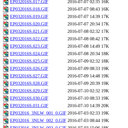
EP032016S.017.GIF
2016-07-07 02:35
16K
EP032016S.018.GIF
2016-07-07 08:43
16K
EP032016S.019.GIF
2016-07-07 14:39
17K
EP032016S.020.GIF
2016-07-07 20:34
17K
EP032016S.021.GIF
2016-07-08 02:32
17K
EP032016S.022.GIF
2016-07-08 08:42
17K
EP032016S.023.GIF
2016-07-08 14:49
17K
EP032016S.024.GIF
2016-07-08 20:34
18K
EP032016S.025.GIF
2016-07-09 02:32
18K
EP032016S.026.GIF
2016-07-09 08:33
19K
EP032016S.027.GIF
2016-07-09 14:48
19K
EP032016S.028.GIF
2016-07-09 20:39
19K
EP032016S.029.GIF
2016-07-10 02:32
19K
EP032016S.030.GIF
2016-07-10 08:33
19K
EP032016S.031.GIF
2016-07-10 14:39
20K
EP032016_3NLW_001_0.GIF
2016-07-03 02:33
19K
EP032016_3NLW_002_0.GIF
2016-07-03 08:44
19K
EP032016_3NLW_003_0.GIF
2016-07-03 15:06
18K