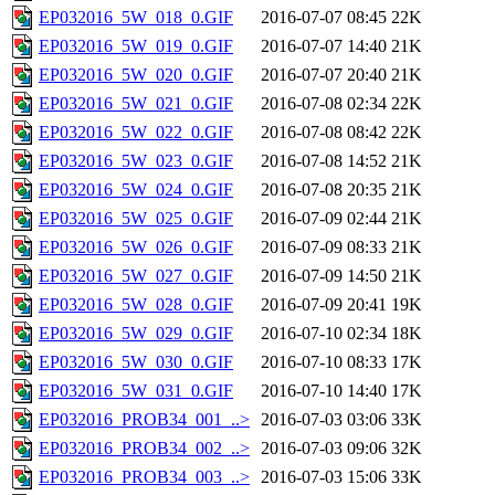
EP032016_5W_018_0.GIF
2016-07-07 08:45
22K
EP032016_5W_019_0.GIF
2016-07-07 14:40
21K
EP032016_5W_020_0.GIF
2016-07-07 20:40
21K
EP032016_5W_021_0.GIF
2016-07-08 02:34
22K
EP032016_5W_022_0.GIF
2016-07-08 08:42
22K
EP032016_5W_023_0.GIF
2016-07-08 14:52
21K
EP032016_5W_024_0.GIF
2016-07-08 20:35
21K
EP032016_5W_025_0.GIF
2016-07-09 02:44
21K
EP032016_5W_026_0.GIF
2016-07-09 08:33
21K
EP032016_5W_027_0.GIF
2016-07-09 14:50
21K
EP032016_5W_028_0.GIF
2016-07-09 20:41
19K
EP032016_5W_029_0.GIF
2016-07-10 02:34
18K
EP032016_5W_030_0.GIF
2016-07-10 08:33
17K
EP032016_5W_031_0.GIF
2016-07-10 14:40
17K
EP032016_PROB34_001_..>
2016-07-03 03:06
33K
EP032016_PROB34_002_..>
2016-07-03 09:06
32K
EP032016_PROB34_003_..>
2016-07-03 15:06
33K