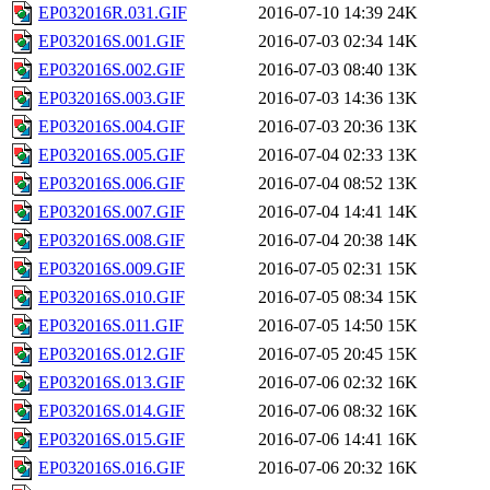
EP032016R.031.GIF
2016-07-10 14:39
24K
EP032016S.001.GIF
2016-07-03 02:34
14K
EP032016S.002.GIF
2016-07-03 08:40
13K
EP032016S.003.GIF
2016-07-03 14:36
13K
EP032016S.004.GIF
2016-07-03 20:36
13K
EP032016S.005.GIF
2016-07-04 02:33
13K
EP032016S.006.GIF
2016-07-04 08:52
13K
EP032016S.007.GIF
2016-07-04 14:41
14K
EP032016S.008.GIF
2016-07-04 20:38
14K
EP032016S.009.GIF
2016-07-05 02:31
15K
EP032016S.010.GIF
2016-07-05 08:34
15K
EP032016S.011.GIF
2016-07-05 14:50
15K
EP032016S.012.GIF
2016-07-05 20:45
15K
EP032016S.013.GIF
2016-07-06 02:32
16K
EP032016S.014.GIF
2016-07-06 08:32
16K
EP032016S.015.GIF
2016-07-06 14:41
16K
EP032016S.016.GIF
2016-07-06 20:32
16K