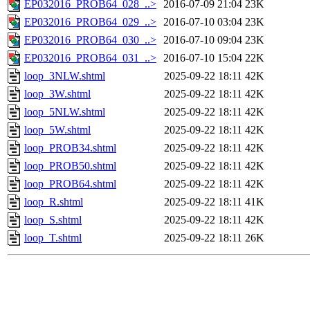
EP032016_PROB64_028_..>
2016-07-09 21:04
23K
EP032016_PROB64_029_..>
2016-07-10 03:04
23K
EP032016_PROB64_030_..>
2016-07-10 09:04
23K
EP032016_PROB64_031_..>
2016-07-10 15:04
22K
loop_3NLW.shtml
2025-09-22 18:11
42K
loop_3W.shtml
2025-09-22 18:11
42K
loop_5NLW.shtml
2025-09-22 18:11
42K
loop_5W.shtml
2025-09-22 18:11
42K
loop_PROB34.shtml
2025-09-22 18:11
42K
loop_PROB50.shtml
2025-09-22 18:11
42K
loop_PROB64.shtml
2025-09-22 18:11
42K
loop_R.shtml
2025-09-22 18:11
41K
loop_S.shtml
2025-09-22 18:11
42K
loop_T.shtml
2025-09-22 18:11
26K