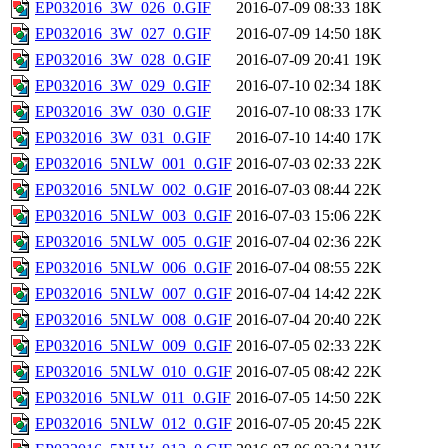
EP032016_3W_026_0.GIF
2016-07-09 08:33
18K
EP032016_3W_027_0.GIF
2016-07-09 14:50
18K
EP032016_3W_028_0.GIF
2016-07-09 20:41
19K
EP032016_3W_029_0.GIF
2016-07-10 02:34
18K
EP032016_3W_030_0.GIF
2016-07-10 08:33
17K
EP032016_3W_031_0.GIF
2016-07-10 14:40
17K
EP032016_5NLW_001_0.GIF
2016-07-03 02:33
22K
EP032016_5NLW_002_0.GIF
2016-07-03 08:44
22K
EP032016_5NLW_003_0.GIF
2016-07-03 15:06
22K
EP032016_5NLW_005_0.GIF
2016-07-04 02:36
22K
EP032016_5NLW_006_0.GIF
2016-07-04 08:55
22K
EP032016_5NLW_007_0.GIF
2016-07-04 14:42
22K
EP032016_5NLW_008_0.GIF
2016-07-04 20:40
22K
EP032016_5NLW_009_0.GIF
2016-07-05 02:33
22K
EP032016_5NLW_010_0.GIF
2016-07-05 08:42
22K
EP032016_5NLW_011_0.GIF
2016-07-05 14:50
22K
EP032016_5NLW_012_0.GIF
2016-07-05 20:45
22K