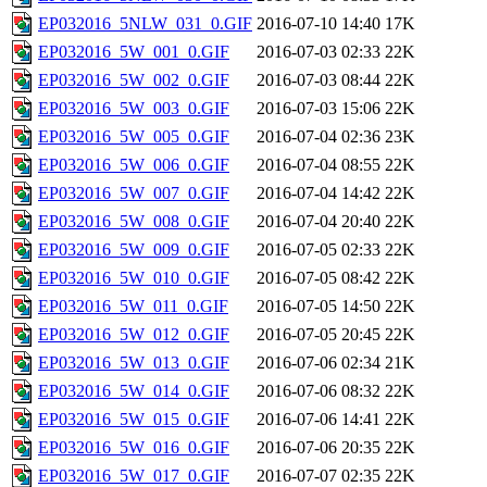
EP032016_5NLW_031_0.GIF
2016-07-10 14:40
17K
EP032016_5W_001_0.GIF
2016-07-03 02:33
22K
EP032016_5W_002_0.GIF
2016-07-03 08:44
22K
EP032016_5W_003_0.GIF
2016-07-03 15:06
22K
EP032016_5W_005_0.GIF
2016-07-04 02:36
23K
EP032016_5W_006_0.GIF
2016-07-04 08:55
22K
EP032016_5W_007_0.GIF
2016-07-04 14:42
22K
EP032016_5W_008_0.GIF
2016-07-04 20:40
22K
EP032016_5W_009_0.GIF
2016-07-05 02:33
22K
EP032016_5W_010_0.GIF
2016-07-05 08:42
22K
EP032016_5W_011_0.GIF
2016-07-05 14:50
22K
EP032016_5W_012_0.GIF
2016-07-05 20:45
22K
EP032016_5W_013_0.GIF
2016-07-06 02:34
21K
EP032016_5W_014_0.GIF
2016-07-06 08:32
22K
EP032016_5W_015_0.GIF
2016-07-06 14:41
22K
EP032016_5W_016_0.GIF
2016-07-06 20:35
22K
EP032016_5W_017_0.GIF
2016-07-07 02:35
22K