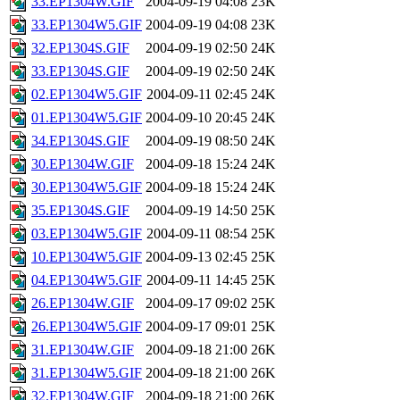
33.EP1304W.GIF
2004-09-19 04:08
23K
33.EP1304W5.GIF
2004-09-19 04:08
23K
32.EP1304S.GIF
2004-09-19 02:50
24K
33.EP1304S.GIF
2004-09-19 02:50
24K
02.EP1304W5.GIF
2004-09-11 02:45
24K
01.EP1304W5.GIF
2004-09-10 20:45
24K
34.EP1304S.GIF
2004-09-19 08:50
24K
30.EP1304W.GIF
2004-09-18 15:24
24K
30.EP1304W5.GIF
2004-09-18 15:24
24K
35.EP1304S.GIF
2004-09-19 14:50
25K
03.EP1304W5.GIF
2004-09-11 08:54
25K
10.EP1304W5.GIF
2004-09-13 02:45
25K
04.EP1304W5.GIF
2004-09-11 14:45
25K
26.EP1304W.GIF
2004-09-17 09:02
25K
26.EP1304W5.GIF
2004-09-17 09:01
25K
31.EP1304W.GIF
2004-09-18 21:00
26K
31.EP1304W5.GIF
2004-09-18 21:00
26K
32.EP1304W.GIF
2004-09-18 21:00
26K