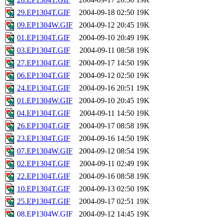
29.EP1304T.GIF
2004-09-18 02:50
19K
09.EP1304W.GIF
2004-09-12 20:45
19K
01.EP1304T.GIF
2004-09-10 20:49
19K
03.EP1304T.GIF
2004-09-11 08:58
19K
27.EP1304T.GIF
2004-09-17 14:50
19K
06.EP1304T.GIF
2004-09-12 02:50
19K
24.EP1304T.GIF
2004-09-16 20:51
19K
01.EP1304W.GIF
2004-09-10 20:45
19K
04.EP1304T.GIF
2004-09-11 14:50
19K
26.EP1304T.GIF
2004-09-17 08:58
19K
23.EP1304T.GIF
2004-09-16 14:50
19K
07.EP1304W.GIF
2004-09-12 08:54
19K
02.EP1304T.GIF
2004-09-11 02:49
19K
22.EP1304T.GIF
2004-09-16 08:58
19K
10.EP1304T.GIF
2004-09-13 02:50
19K
25.EP1304T.GIF
2004-09-17 02:51
19K
08.EP1304W.GIF
2004-09-12 14:45
19K