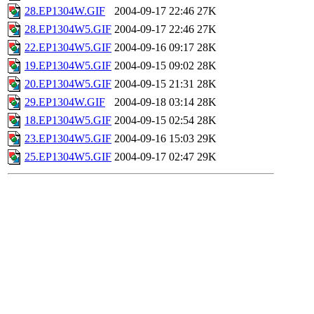
28.EP1304W.GIF
2004-09-17 22:46
27K
28.EP1304W5.GIF
2004-09-17 22:46
27K
22.EP1304W5.GIF
2004-09-16 09:17
28K
19.EP1304W5.GIF
2004-09-15 09:02
28K
20.EP1304W5.GIF
2004-09-15 21:31
28K
29.EP1304W.GIF
2004-09-18 03:14
28K
18.EP1304W5.GIF
2004-09-15 02:54
28K
23.EP1304W5.GIF
2004-09-16 15:03
29K
25.EP1304W5.GIF
2004-09-17 02:47
29K