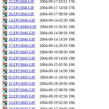
25.EP1304I.GIF
2004-09-17 02:51
17K
27.EP1304I.GIF
2004-09-17 14:50
17K
26.EP1304I.GIF
2004-09-17 08:58
18K
14.EP1304S.GIF
2004-09-14 02:50
19K
02.EP1304W.GIF
2004-09-11 02:45
19K
15.EP1304S.GIF
2004-09-14 08:50
19K
16.EP1304S.GIF
2004-09-14 14:50
19K
17.EP1304S.GIF
2004-09-14 20:50
19K
34.EP1304T.GIF
2004-09-19 08:50
19K
35.EP1304T.GIF
2004-09-19 14:50
19K
18.EP1304S.GIF
2004-09-15 02:50
19K
30.EP1304T.GIF
2004-09-18 14:50
19K
05.EP1304T.GIF
2004-09-11 20:50
19K
31.EP1304T.GIF
2004-09-18 20:50
19K
19.EP1304S.GIF
2004-09-15 08:59
19K
32.EP1304T.GIF
2004-09-19 02:50
19K
33.EP1304T.GIF
2004-09-19 02:50
19K
28.EP1304T.GIF
2004-09-17 20:50
19K