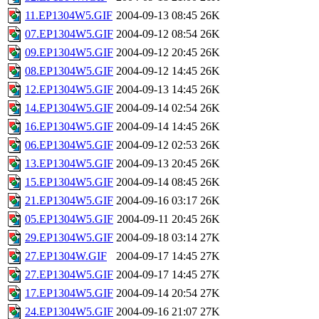
11.EP1304W5.GIF
2004-09-13 08:45
26K
07.EP1304W5.GIF
2004-09-12 08:54
26K
09.EP1304W5.GIF
2004-09-12 20:45
26K
08.EP1304W5.GIF
2004-09-12 14:45
26K
12.EP1304W5.GIF
2004-09-13 14:45
26K
14.EP1304W5.GIF
2004-09-14 02:54
26K
16.EP1304W5.GIF
2004-09-14 14:45
26K
06.EP1304W5.GIF
2004-09-12 02:53
26K
13.EP1304W5.GIF
2004-09-13 20:45
26K
15.EP1304W5.GIF
2004-09-14 08:45
26K
21.EP1304W5.GIF
2004-09-16 03:17
26K
05.EP1304W5.GIF
2004-09-11 20:45
26K
29.EP1304W5.GIF
2004-09-18 03:14
27K
27.EP1304W.GIF
2004-09-17 14:45
27K
27.EP1304W5.GIF
2004-09-17 14:45
27K
17.EP1304W5.GIF
2004-09-14 20:54
27K
24.EP1304W5.GIF
2004-09-16 21:07
27K