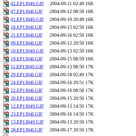
02.EP1304S.GIF
2004-09-11 02:49
16K
07.EP1304I.GIF
2004-09-12 08:58
16K
01.EP1304S.GIF
2004-09-10 20:49
16K
18.EP1304I.GIF
2004-09-15 02:50
16K
21.EP1304I.GIF
2004-09-16 02:50
16K
09.EP1304I.GIF
2004-09-12 20:50
16K
10.EP1304S.GIF
2004-09-13 02:50
16K
19.EP1304I.GIF
2004-09-15 08:59
16K
11.EP1304S.GIF
2004-09-13 08:50
17K
29.EP1304I.GIF
2004-09-18 02:49
17K
24.EP1304I.GIF
2004-09-16 20:51
17K
22.EP1304I.GIF
2004-09-16 08:58
17K
20.EP1304I.GIF
2004-09-15 20:50
17K
12.EP1304S.GIF
2004-09-13 14:50
17K
23.EP1304I.GIF
2004-09-16 14:50
17K
13.EP1304S.GIF
2004-09-13 20:50
17K
28.EP1304I.GIF
2004-09-17 20:50
17K