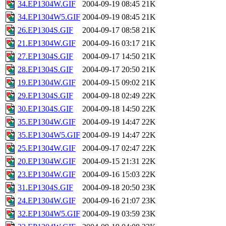
34.EP1304W.GIF
2004-09-19 08:45
21K
34.EP1304W5.GIF
2004-09-19 08:45
21K
26.EP1304S.GIF
2004-09-17 08:58
21K
21.EP1304W.GIF
2004-09-16 03:17
21K
27.EP1304S.GIF
2004-09-17 14:50
21K
28.EP1304S.GIF
2004-09-17 20:50
21K
19.EP1304W.GIF
2004-09-15 09:02
21K
29.EP1304S.GIF
2004-09-18 02:49
22K
30.EP1304S.GIF
2004-09-18 14:50
22K
35.EP1304W.GIF
2004-09-19 14:47
22K
35.EP1304W5.GIF
2004-09-19 14:47
22K
25.EP1304W.GIF
2004-09-17 02:47
22K
20.EP1304W.GIF
2004-09-15 21:31
22K
23.EP1304W.GIF
2004-09-16 15:03
22K
31.EP1304S.GIF
2004-09-18 20:50
23K
24.EP1304W.GIF
2004-09-16 21:07
23K
32.EP1304W5.GIF
2004-09-19 03:59
23K