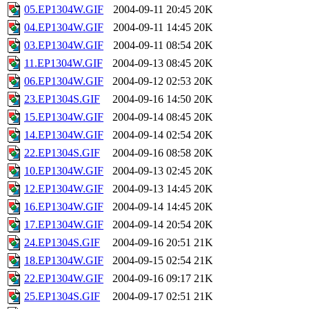
05.EP1304W.GIF
2004-09-11 20:45
20K
04.EP1304W.GIF
2004-09-11 14:45
20K
03.EP1304W.GIF
2004-09-11 08:54
20K
11.EP1304W.GIF
2004-09-13 08:45
20K
06.EP1304W.GIF
2004-09-12 02:53
20K
23.EP1304S.GIF
2004-09-16 14:50
20K
15.EP1304W.GIF
2004-09-14 08:45
20K
14.EP1304W.GIF
2004-09-14 02:54
20K
22.EP1304S.GIF
2004-09-16 08:58
20K
10.EP1304W.GIF
2004-09-13 02:45
20K
12.EP1304W.GIF
2004-09-13 14:45
20K
16.EP1304W.GIF
2004-09-14 14:45
20K
17.EP1304W.GIF
2004-09-14 20:54
20K
24.EP1304S.GIF
2004-09-16 20:51
21K
18.EP1304W.GIF
2004-09-15 02:54
21K
22.EP1304W.GIF
2004-09-16 09:17
21K
25.EP1304S.GIF
2004-09-17 02:51
21K