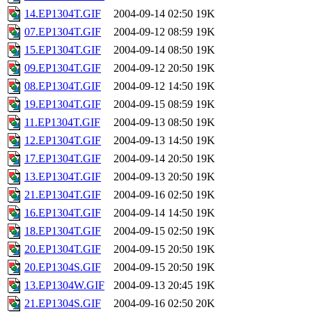
14.EP1304T.GIF
2004-09-14 02:50
19K
07.EP1304T.GIF
2004-09-12 08:59
19K
15.EP1304T.GIF
2004-09-14 08:50
19K
09.EP1304T.GIF
2004-09-12 20:50
19K
08.EP1304T.GIF
2004-09-12 14:50
19K
19.EP1304T.GIF
2004-09-15 08:59
19K
11.EP1304T.GIF
2004-09-13 08:50
19K
12.EP1304T.GIF
2004-09-13 14:50
19K
17.EP1304T.GIF
2004-09-14 20:50
19K
13.EP1304T.GIF
2004-09-13 20:50
19K
21.EP1304T.GIF
2004-09-16 02:50
19K
16.EP1304T.GIF
2004-09-14 14:50
19K
18.EP1304T.GIF
2004-09-15 02:50
19K
20.EP1304T.GIF
2004-09-15 20:50
19K
20.EP1304S.GIF
2004-09-15 20:50
19K
13.EP1304W.GIF
2004-09-13 20:45
19K
21.EP1304S.GIF
2004-09-16 02:50
20K