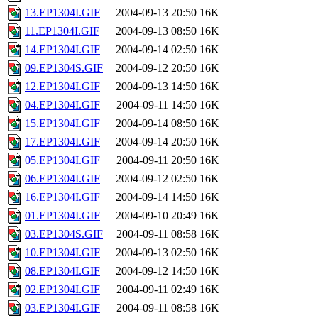
13.EP1304I.GIF
2004-09-13 20:50
16K
11.EP1304I.GIF
2004-09-13 08:50
16K
14.EP1304I.GIF
2004-09-14 02:50
16K
09.EP1304S.GIF
2004-09-12 20:50
16K
12.EP1304I.GIF
2004-09-13 14:50
16K
04.EP1304I.GIF
2004-09-11 14:50
16K
15.EP1304I.GIF
2004-09-14 08:50
16K
17.EP1304I.GIF
2004-09-14 20:50
16K
05.EP1304I.GIF
2004-09-11 20:50
16K
06.EP1304I.GIF
2004-09-12 02:50
16K
16.EP1304I.GIF
2004-09-14 14:50
16K
01.EP1304I.GIF
2004-09-10 20:49
16K
03.EP1304S.GIF
2004-09-11 08:58
16K
10.EP1304I.GIF
2004-09-13 02:50
16K
08.EP1304I.GIF
2004-09-12 14:50
16K
02.EP1304I.GIF
2004-09-11 02:49
16K
03.EP1304I.GIF
2004-09-11 08:58
16K